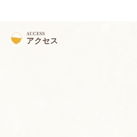
ACCESS
アクセス