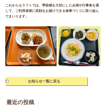
これからもラフトでは、季節感を大切にした企画や行事食を通
して、ご利用者様に笑顔をお届けできる食事づくりに取り組ん
でまいります。
お知らせ一覧に戻る
#
最近の投稿