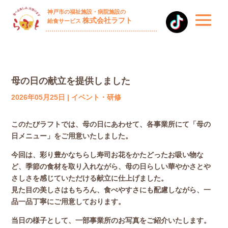
神戸市の福祉施設・病院施設の
株式会社ラフト
給食サービス
母の日の献立を提供しました
2026年05月25日
|
イベント・研修
このたびラフトでは、母の日にあわせて、各事業所にて「母の
日メニュー」をご用意いたしました。
今回は、彩り豊かなちらし寿司お花をかたどったお吸い物な
ど、季節の食材を取り入れながら、母の日らしい華やかさとや
さしさを感じていただける献立に仕上げました。
見た目の美しさはもちろん、食べやすさにも配慮しながら、一
品一品丁寧にご用意しております。
当日の様子として、一部事業所のお写真をご紹介いたします。