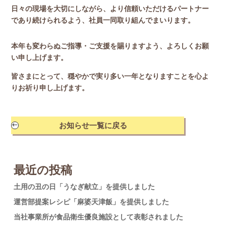
日々の現場を大切にしながら、より信頼いただけるパートナー
であり続けられるよう、社員一同取り組んでまいります。
本年も変わらぬご指導・ご支援を賜りますよう、よろしくお願
い申し上げます。
皆さまにとって、穏やかで実り多い一年となりますことを心よ
りお祈り申し上げます。
お知らせ一覧に戻る
#
最近の投稿
土用の丑の日「うなぎ献立」を提供しました
運営部提案レシピ「麻婆天津飯」を提供しました
当社事業所が食品衛生優良施設として表彰されました