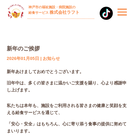
神戸市の福祉施設・病院施設の
株式会社ラフト
給食サービス
新年のご挨拶
2026年01月05日
|
お知らせ
新年あけましておめでとうございます。
旧年中は、多くの皆さまに温かいご支援を賜り、心より感謝申
し上げます。
私たちは本年も、施設をご利用される皆さまの健康と笑顔を支
える給食サービスを通じて、
「安心・安全」はもちろん、心に寄り添う食事の提供に努めて
まいります。