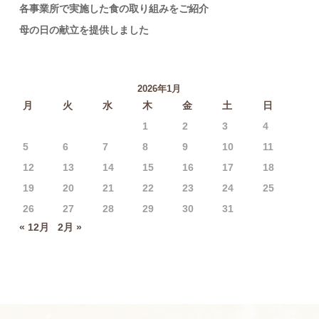
各事業所で実施した食の取り組みをご紹介
母の日の献立を提供しました
2026年1月
月
火
水
木
金
土
日
1
2
3
4
5
6
7
8
9
10
11
12
13
14
15
16
17
18
19
20
21
22
23
24
25
26
27
28
29
30
31
« 12月
2月 »